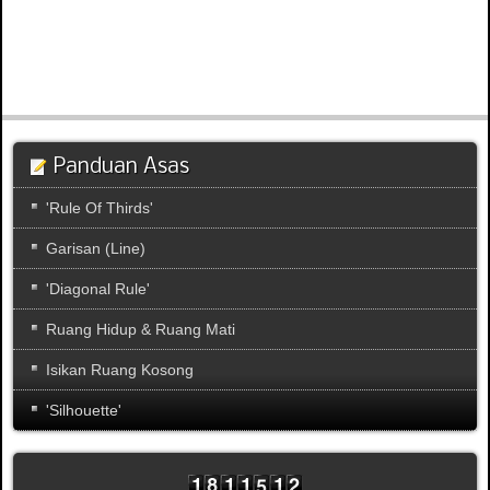
Panduan Asas
'Rule Of Thirds'
Garisan (Line)
'Diagonal Rule'
Ruang Hidup & Ruang Mati
Isikan Ruang Kosong
'Silhouette'