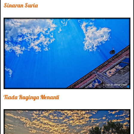
Sinaran Suria
Tiada Ruginya Menanti