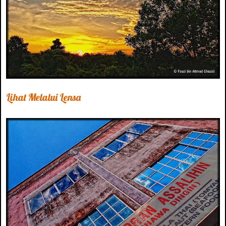
Lihat Melalui Lensa