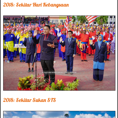
2018: Sekitar Hari Kebangsaan
2018: Sekitar Sukan STS