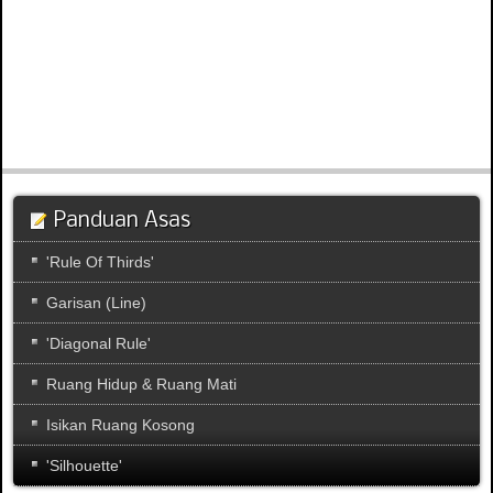
Panduan Asas
'Rule Of Thirds'
Garisan (Line)
'Diagonal Rule'
Ruang Hidup & Ruang Mati
Isikan Ruang Kosong
'Silhouette'