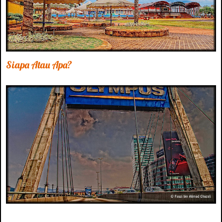
Siapa Atau Apa?