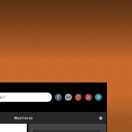
Muatturun