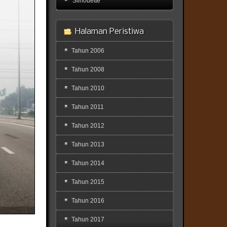
'Silhouette'
Halaman Peristiwa
Tahun 2006
Tahun 2008
Tahun 2010
Tahun 2011
Tahun 2012
Tahun 2013
Tahun 2014
Tahun 2015
Tahun 2016
Tahun 2017