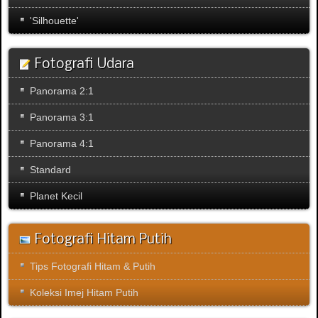
'Silhouette'
Fotografi Udara
Panorama 2:1
Panorama 3:1
Panorama 4:1
Standard
Planet Kecil
Fotografi Hitam Putih
Tips Fotografi Hitam & Putih
Koleksi Imej Hitam Putih