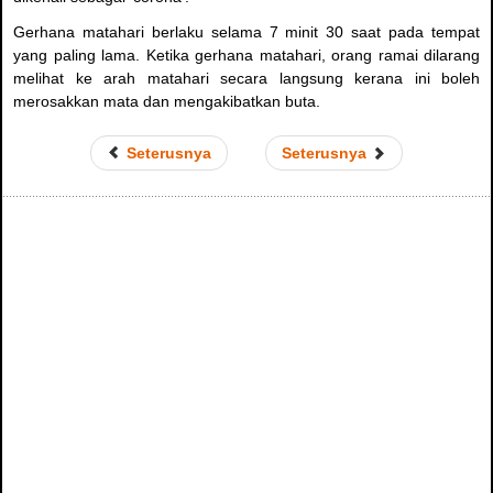
Gerhana matahari berlaku selama 7 minit 30 saat pada tempat
yang paling lama. Ketika gerhana matahari, orang ramai dilarang
melihat ke arah matahari secara langsung kerana ini boleh
merosakkan mata dan mengakibatkan buta.
Seterusnya
Seterusnya