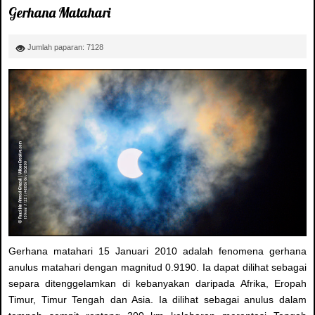
Gerhana Matahari
Jumlah paparan: 7128
Gerhana matahari 15 Januari 2010 adalah fenomena gerhana
anulus matahari dengan magnitud 0.9190. Ia dapat dilihat sebagai
separa ditenggelamkan di kebanyakan daripada Afrika, Eropah
Timur, Timur Tengah dan Asia. Ia dilihat sebagai anulus dalam