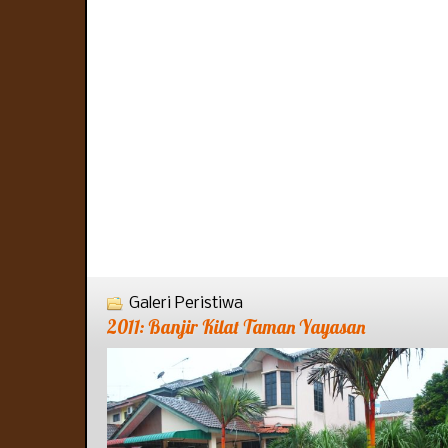
Galeri Peristiwa
2011: Banjir Kilat Taman Yayasan