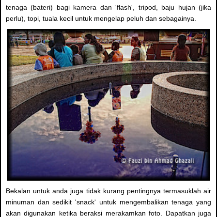
tenaga (bateri) bagi kamera dan 'flash', tripod, baju hujan (jika
perlu), topi, tuala kecil untuk mengelap peluh dan sebagainya.
Bekalan untuk anda juga tidak kurang pentingnya termasuklah air
minuman dan sedikit 'snack' untuk mengembalikan tenaga yang
akan digunakan ketika beraksi merakamkan foto. Dapatkan juga