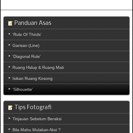
Panduan Asas
'Rule Of Thirds'
Garisan (Line)
'Diagonal Rule'
Ruang Hidup & Ruang Mati
Isikan Ruang Kosong
'Silhouette'
Tips Fotografi
Tinjauan Sebelum Beraksi
Bila Mahu Mulakan Aksi ?