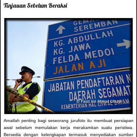
Tinjauan Sebelum Beraksi
Amatlah penting bagi seseorang jurufoto itu membuat persiapan
awal sebelum memulakan kerja merakamkan suatu peristiwa.
Bersedia dengan kelengkapan termasuk menyediakan sumber