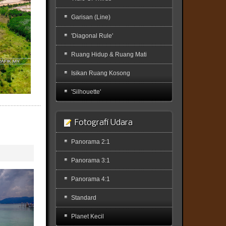
Garisan (Line)
'Diagonal Rule'
Ruang Hidup & Ruang Mati
Isikan Ruang Kosong
'Silhouette'
Fotografi Udara
Panorama 2:1
Panorama 3:1
Panorama 4:1
Standard
Planet Kecil