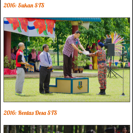
2016: Sukan STS
2016: Rentas Desa STS