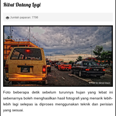
Ribut Datang Lagi
Jumlah paparan: 7798
Foto beberapa detik sebelum turunnya hujan yang lebat ini
sebenarnya boleh menghasilkan hasil fotografi yang menarik lebih-
lebih lagi selepas ia diproses menggunakan teknik dan perisian
yang sesuai.