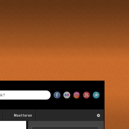
Muatturun