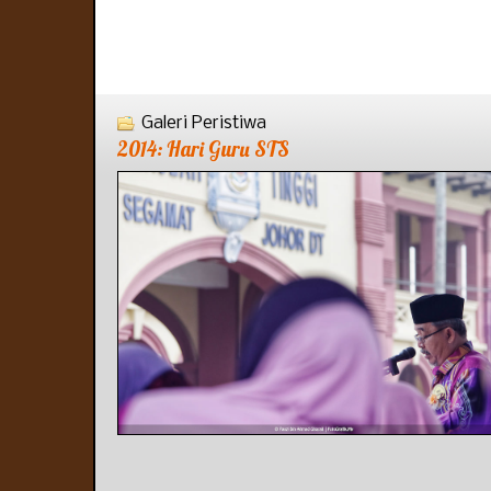
Galeri Peristiwa
2014: Hari Guru STS