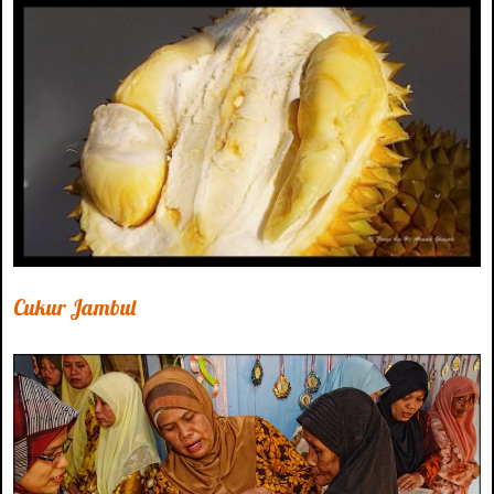
Cukur Jambul