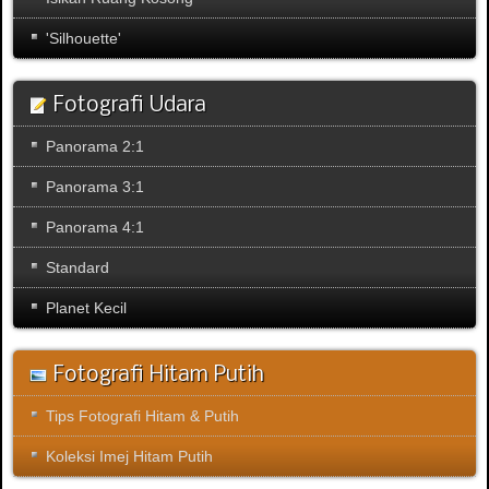
'Silhouette'
Fotografi Udara
Panorama 2:1
Panorama 3:1
Panorama 4:1
Standard
Planet Kecil
Fotografi Hitam Putih
Tips Fotografi Hitam & Putih
Koleksi Imej Hitam Putih