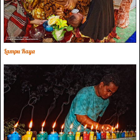
Lampu Raya