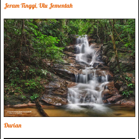
Jeram Tinggi, Ulu Jementah
Durian