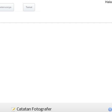
Hala
Seterusnya
Tamat
Catatan Fotografer