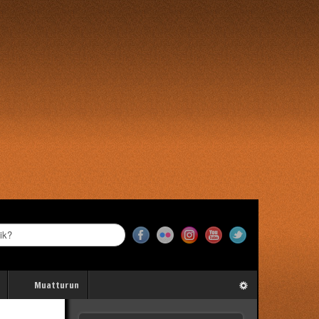
Muatturun