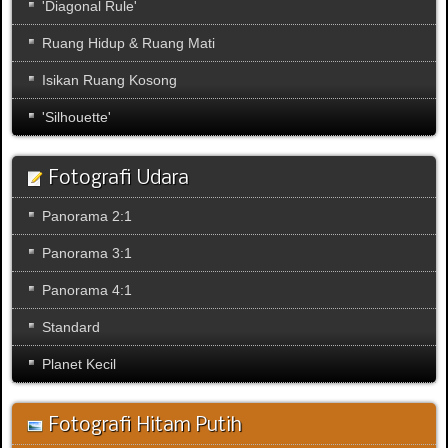
'Diagonal Rule'
Ruang Hidup & Ruang Mati
Isikan Ruang Kosong
'Silhouette'
Fotografi Udara
Panorama 2:1
Panorama 3:1
Panorama 4:1
Standard
Planet Kecil
Fotografi Hitam Putih