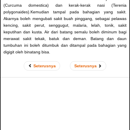
(Curcuma domestica) dan kerak-kerak nasi (Terenia
polygonaides).Kemudian tampal pada bahagian yang sakit.
Akarnya boleh mengubati sakit buah pinggang, sebagai pelawas
kencing, sakit perut, senggugut, malaria, lelah, tonik, sakit
keputihan dan kusta. Air dari batang semalu boleh diminum bagi
merawat sakit tekak, batuk dan deman. Batang dan daun
tumbuhan ini boleh ditumbuk dan ditampal pada bahagian yang
digigit oleh binatang bisa.
Seterusnya
Seterusnya