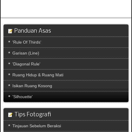
Panduan Asas
'Rule Of Thirds'
Garisan (Line)
'Diagonal Rule'
Ruang Hidup & Ruang Mati
Isikan Ruang Kosong
'Silhouette'
Tips Fotografi
Tinjauan Sebelum Beraksi