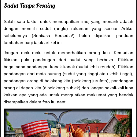
Sudut Tanpa Pesaing
Salah satu faktor untuk mendapatkan imej yang menarik adalah
dengan memilih sudut (angle) rakaman yang sesuai. Artikel
sebelumnya (Sentiasa Bersedia!) boleh dijadikan panduan
tambahan bagi tajuk artikel ini.
Jangan malu-malu untuk memerhatikan orang lain. Kemudian
fikirkan pula pandangan dari sudut yang berbeza. Fikirkan
bagaimana pandangan kanak-kanak (sudut lebih rendah). Fikirkan
pandangan dari mata burung (sudut yang tinggi atau lebih tinggi),
pandangan orang di belakang kita (belakang jurufoto), pandangan
orang di depan kita (dibelakang subjek) dan jangan sekali-kali lupa
kaitkan apa yang ada untuk menguatkan maklumat yang hendak
disampaikan dalam foto itu nanti.