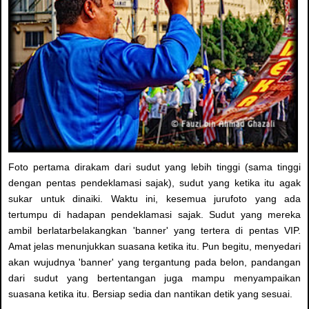
Foto pertama dirakam dari sudut yang lebih tinggi (sama tinggi
dengan pentas pendeklamasi sajak), sudut yang ketika itu agak
sukar untuk dinaiki. Waktu ini, kesemua jurufoto yang ada
tertumpu di hadapan pendeklamasi sajak. Sudut yang mereka
ambil berlatarbelakangkan 'banner' yang tertera di pentas VIP.
Amat jelas menunjukkan suasana ketika itu. Pun begitu, menyedari
akan wujudnya 'banner' yang tergantung pada belon, pandangan
dari sudut yang bertentangan juga mampu menyampaikan
suasana ketika itu. Bersiap sedia dan nantikan detik yang sesuai.