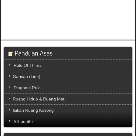
Panduan Asas
'Rule Of Thirds'
Garisan (Line)
'Diagonal Rule'
Ruang Hidup & Ruang Mati
Isikan Ruang Kosong
'Silhouette'