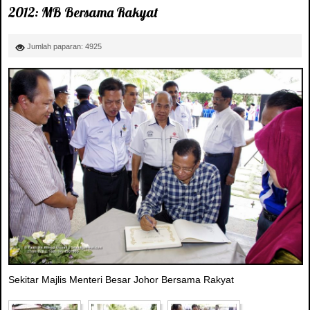
2012: MB Bersama Rakyat
Jumlah paparan: 4925
Sekitar Majlis Menteri Besar Johor Bersama Rakyat