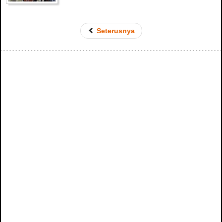
Seterusnya