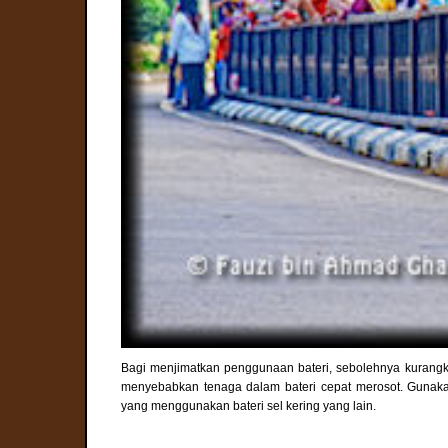
Bagi menjimatkan penggunaan bateri, sebolehnya kurangka
menyebabkan tenaga dalam bateri cepat merosot. Gunakan '
yang menggunakan bateri sel kering yang lain.