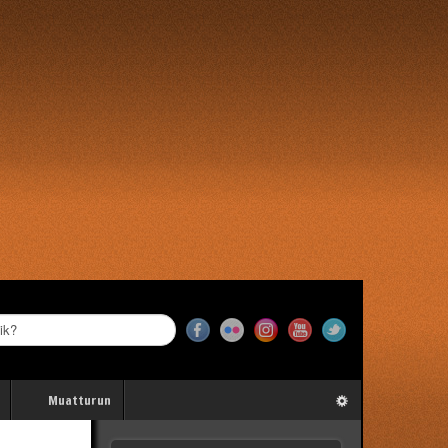
Muatturun