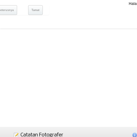
Hala
Seterusnya
Tamat
Catatan Fotografer