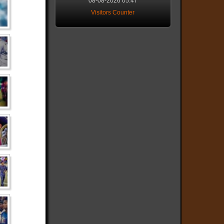
08-08-2026 05:47
Visitors Counter