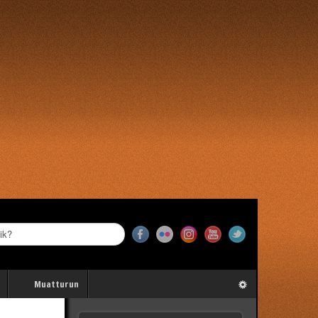
Muatturun