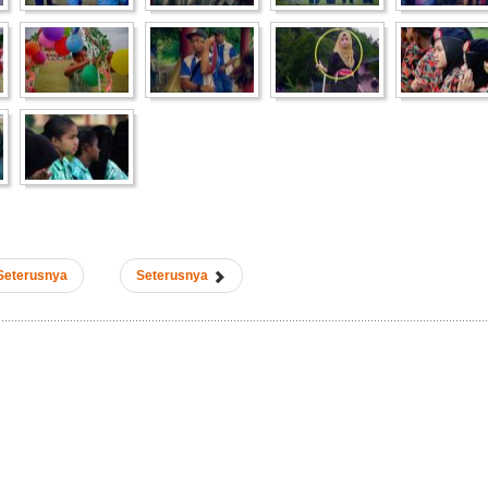
Seterusnya
Seterusnya