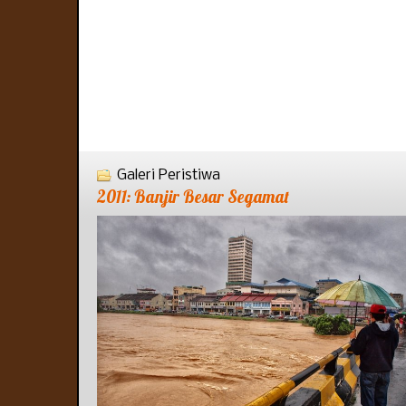
Galeri Peristiwa
2011: Banjir Besar Segamat