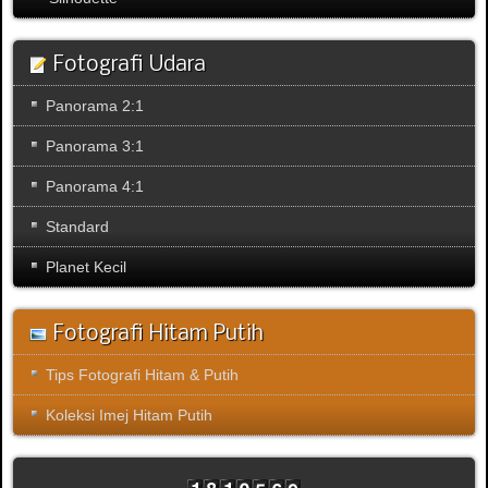
Fotografi Udara
Panorama 2:1
Panorama 3:1
Panorama 4:1
Standard
Planet Kecil
Fotografi Hitam Putih
Tips Fotografi Hitam & Putih
Koleksi Imej Hitam Putih