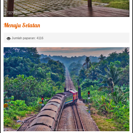
Menuju Selatan
Jumlah paparan: 4116