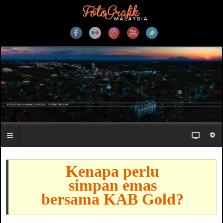
Kenapa perlu
simpan emas
bersama KAB Gold?