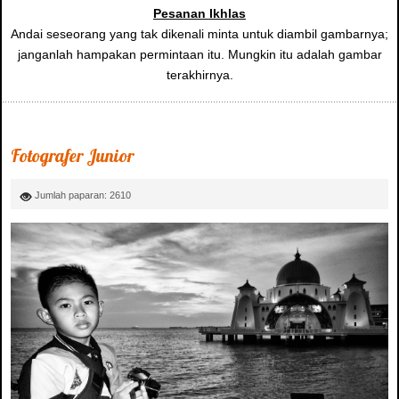
Pesanan Ikhlas
Andai seseorang yang tak dikenali minta untuk diambil gambarnya;
janganlah hampakan permintaan itu. Mungkin itu adalah gambar
terakhirnya.
Fotografer Junior
Jumlah paparan: 2610