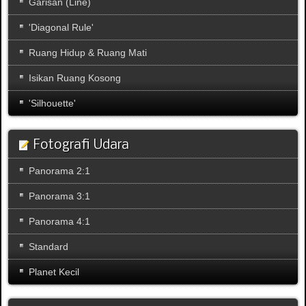
Garisan (Line)
'Diagonal Rule'
Ruang Hidup & Ruang Mati
Isikan Ruang Kosong
'Silhouette'
Fotografi Udara
Panorama 2:1
Panorama 3:1
Panorama 4:1
Standard
Planet Kecil