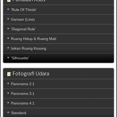
'Rule Of Thirds'
Garisan (Line)
'Diagonal Rule'
Ruang Hidup & Ruang Mati
Isikan Ruang Kosong
'Silhouette'
Fotografi Udara
Panorama 2:1
Panorama 3:1
Panorama 4:1
Standard