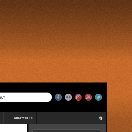
Muatturun