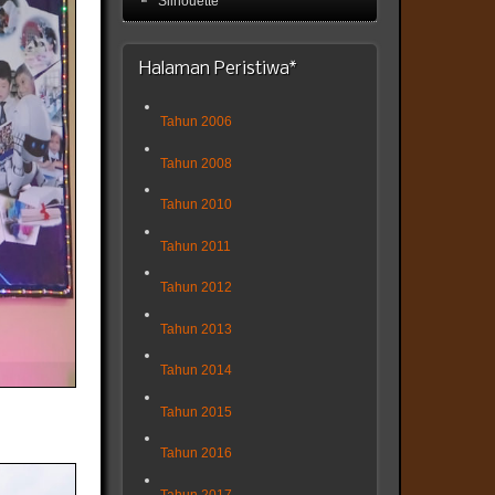
'Silhouette'
Halaman Peristiwa*
Tahun 2006
Tahun 2008
Tahun 2010
Tahun 2011
Tahun 2012
Tahun 2013
Tahun 2014
Tahun 2015
Tahun 2016
Tahun 2017