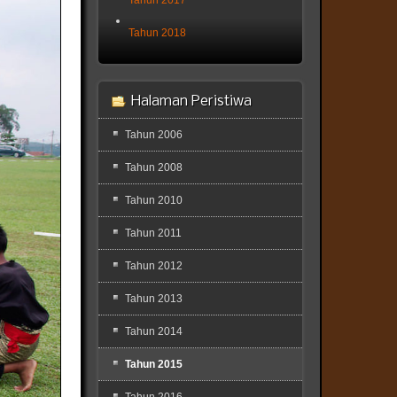
Tahun 2018
Halaman Peristiwa
Tahun 2006
Tahun 2008
Tahun 2010
Tahun 2011
Tahun 2012
Tahun 2013
Tahun 2014
Tahun 2015
Tahun 2016