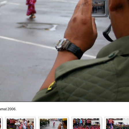
amat 2006.