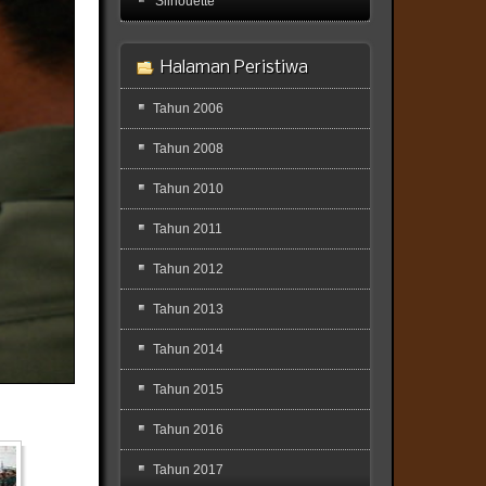
'Silhouette'
Halaman Peristiwa
Tahun 2006
Tahun 2008
Tahun 2010
Tahun 2011
Tahun 2012
Tahun 2013
Tahun 2014
Tahun 2015
Tahun 2016
Tahun 2017