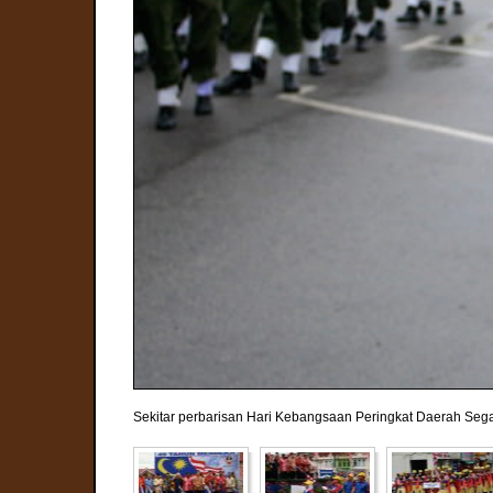
Sekitar perbarisan Hari Kebangsaan Peringkat Daerah Seg