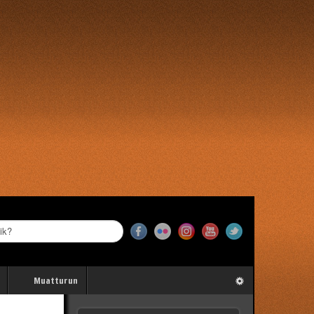
Muatturun