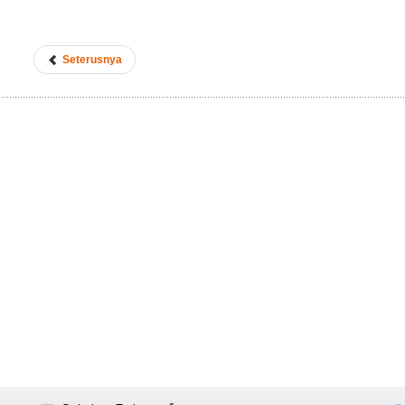
Seterusnya