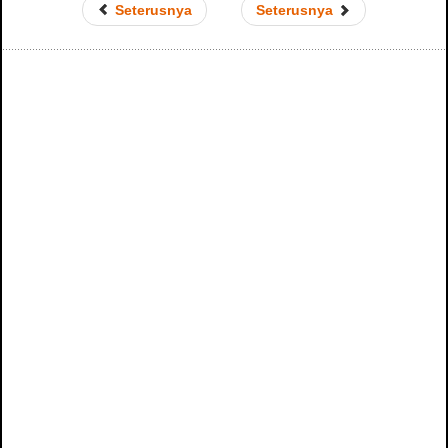
Seterusnya
Seterusnya