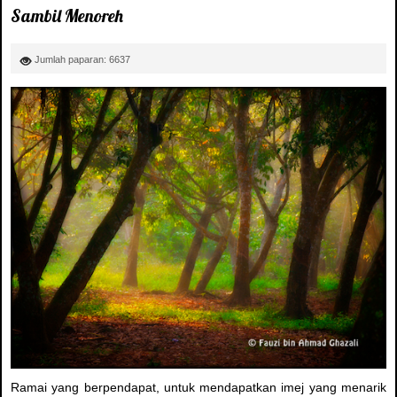
Sambil Menoreh
Jumlah paparan: 6637
Ramai yang berpendapat, untuk mendapatkan imej yang menarik