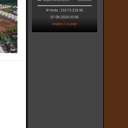
IP Anda : 216.73.216.90
07-08-2026 02:06
Visitors Counter