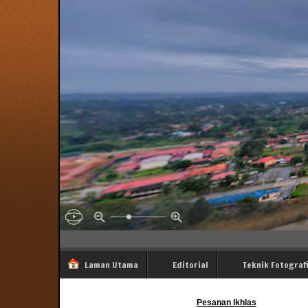
Laman Utama
Editorial
Teknik Fotograf
Pesanan Ikhlas