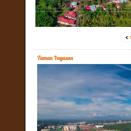
Taman Yayasan