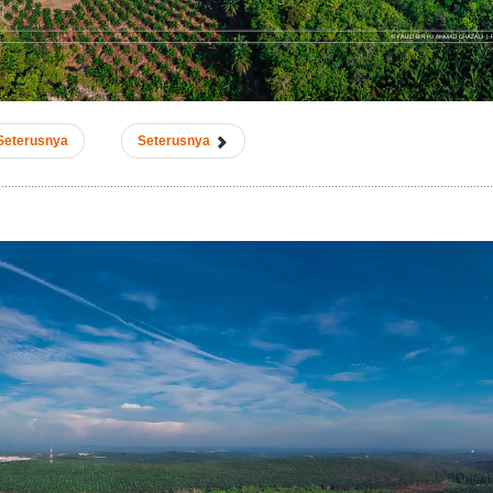
Seterusnya
Seterusnya