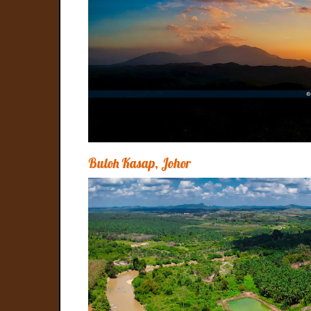
Buloh Kasap, Johor