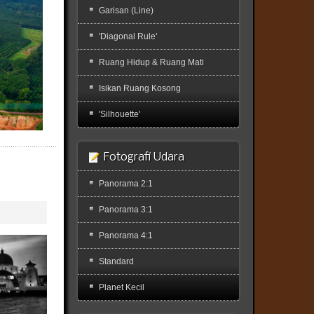
Garisan (Line)
'Diagonal Rule'
Ruang Hidup & Ruang Mati
Isikan Ruang Kosong
'Silhouette'
Fotografi Udara
Panorama 2:1
Panorama 3:1
Panorama 4:1
Standard
Planet Kecil