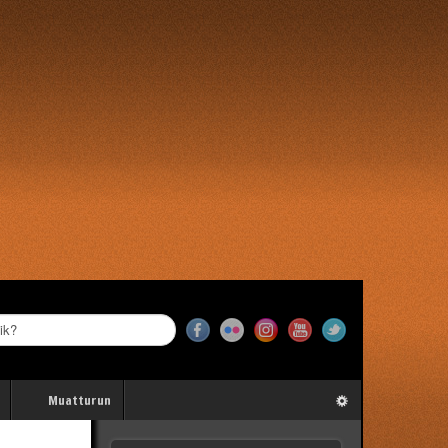
Muatturun