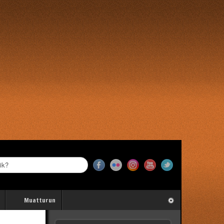
Muatturun