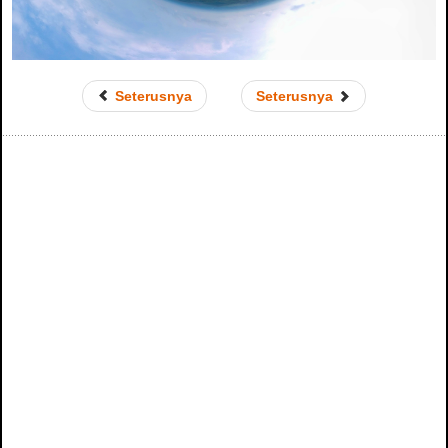
Seterusnya
Seterusnya