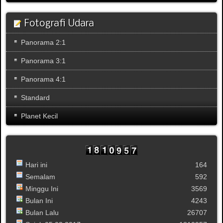
Fotografi Udara
Panorama 2:1
Panorama 3:1
Panorama 4:1
Standard
Planet Kecil
Hari ini
164
Semalam
592
Minggu Ini
3569
Bulan Ini
4243
Bulan Lalu
26707