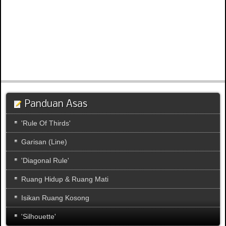
Panduan Asas
'Rule Of Thirds'
Garisan (Line)
'Diagonal Rule'
Ruang Hidup & Ruang Mati
Isikan Ruang Kosong
'Silhouette'