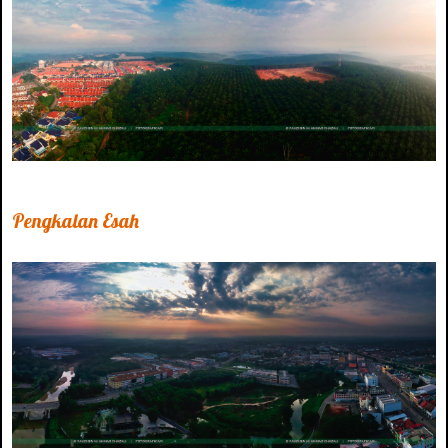
Pengkalan Esah