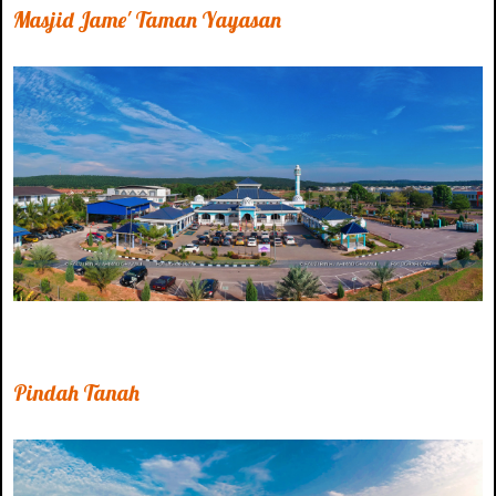
Masjid Jame' Taman Yayasan
Pindah Tanah