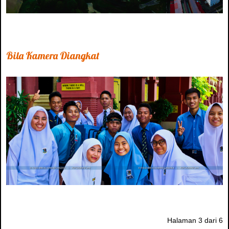
Bila Kamera Diangkat
Halaman 3 dari 6