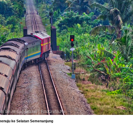
menuju ke Selatan Semenanjung