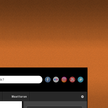
Muatturun