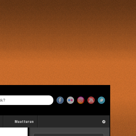
Muatturun