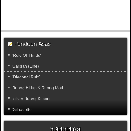
Panduan Asas
'Rule Of Thirds'
Garisan (Line)
'Diagonal Rule'
Ruang Hidup & Ruang Mati
Isikan Ruang Kosong
'Silhouette'