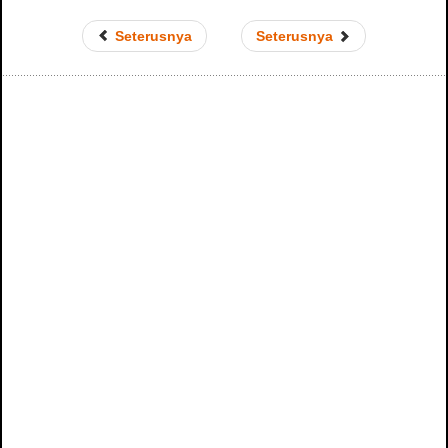
Seterusnya
Seterusnya