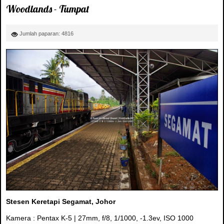
Woodlands - Tumpat
Jumlah paparan: 4816
Stesen Keretapi Segamat, Johor
Kamera : Pentax K-5 | 27mm, f/8, 1/1000, -1.3ev, ISO 1000