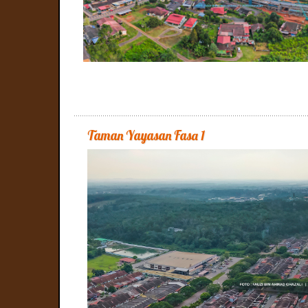
Taman Yayasan Fasa 1