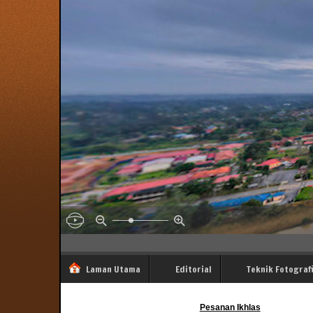
Laman Utama
Editorial
Teknik Fotograf
Pesanan Ikhlas