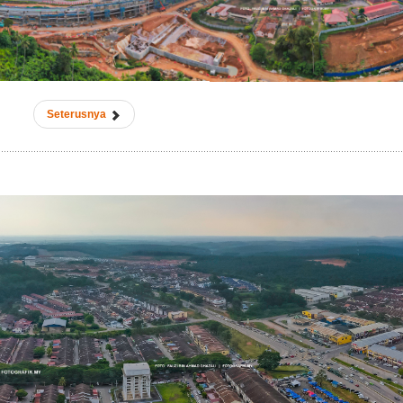
Seterusnya