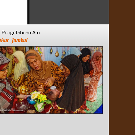
Pengetahuan Am
ukur Jambul