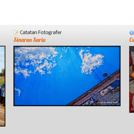
Catatan Fotografer
Sinaran Suria
C