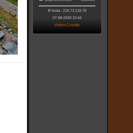
IP Anda : 216.73.216.79
07-08-2026 15:43
Visitors Counter